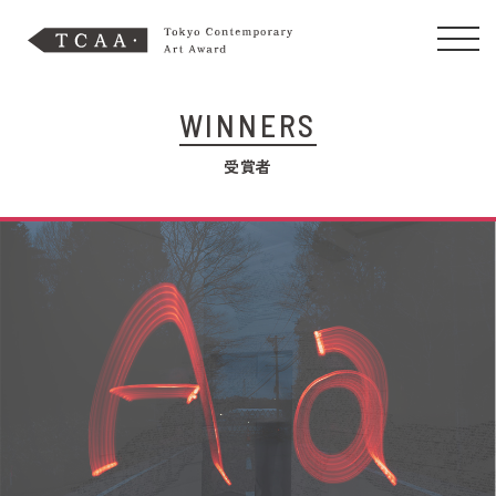
WINNERS
受賞者