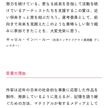
努力を続けている。更なる成長を目指して活動を続
けているアーティストたちを支援するこの賞は、近
い将来きっと実を結ぶだろう。選考委員として、前
向きで未来を見据えたこのような素晴らしい取り組
みに参加できたことを、大変光栄に思う。
キャロル・インハ・ルー
（北京インサイドアウト美術館 ディ
レクター）
受賞の理由
作家は近年の日本の社会的な事象に応答した作品を
制作、発表しているように見えるが、記憶を語り継
ぐための方法、マテリアルが有するメディアとして