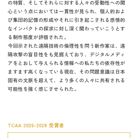
の特質、そしてそれらに対する人々の受動性への関
心という点においては一貫性が見られ、個人的およ
び集団的記憶の形成やそれに引き起こされる感情的
なインパクトの探求に対し深く関わっていこうとす
る制作態度が評価された。
今回示された遠隔技術の倫理性を問う新作案は、遠
隔攻撃の盲目性をも見据えており、デジタルメディ
アをとおして与えられる情報への私たちの依存性が
ますます高くなっている現在、その問題意識は日本
固有の文脈を超えて、より多くの人々に共有される
可能性を強く感じさせられた。
TCAA 2026-2028 受賞者
リンク