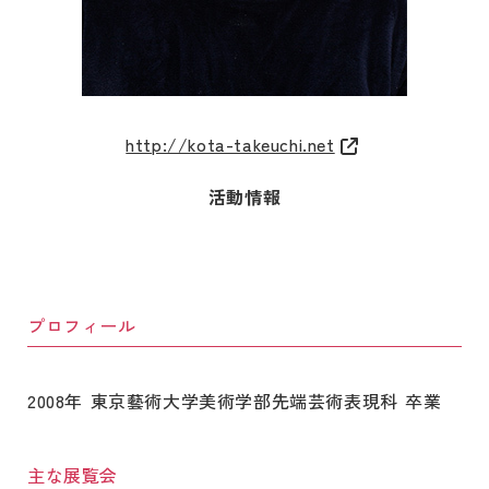
http://kota-takeuchi.net
活動情報
プロフィール
2008年 東京藝術大学美術学部先端芸術表現科 卒業
主な展覧会