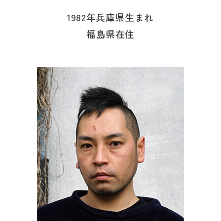
1982年兵庫県生まれ
福島県在住