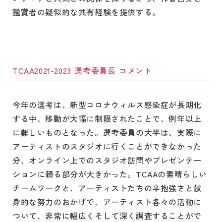
鑑賞者の疑似的な共有経験を提供する。
TCAA2021-2023 選考委員長 コメント
今年の選考は、新型コロナウィルス感染症が長期化
する中、移動が大幅に制限されたことで、例年以上
に難しいものとなった。選考委員の大半は、実際に
アーティストのスタジオに行くことができなかった
分、オンライン上でのスタジオ訪問やプレゼンテー
ションに頼る部分が大きかった。TCAAの素晴らしい
チームワークと、アーティストたちの辛抱強さと献
身的な努力のおかげで、アーティスト各々の活動に
ついて、非常に幅広くそして深く調査することがで