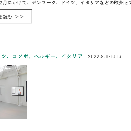
から12月にかけて、デンマーク、ドイツ、イタリアなどの欧州
を読む ＞＞
イツ、コソボ、ベルギー、イタリア
2022.9.11-10.13