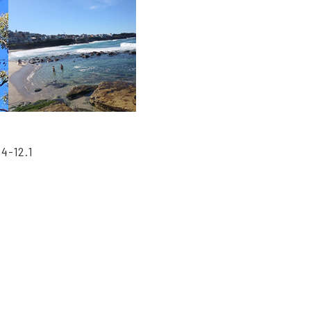
.4-12.1