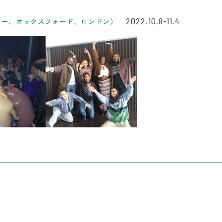
2022.10.8-11.4
リー、オックスフォード、ロンドン）