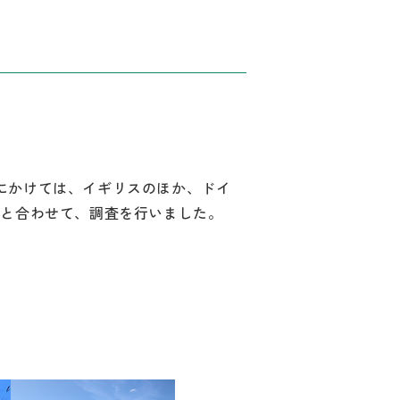
月にかけては、イギリスのほか、ドイ
加と合わせて、調査を行いました。