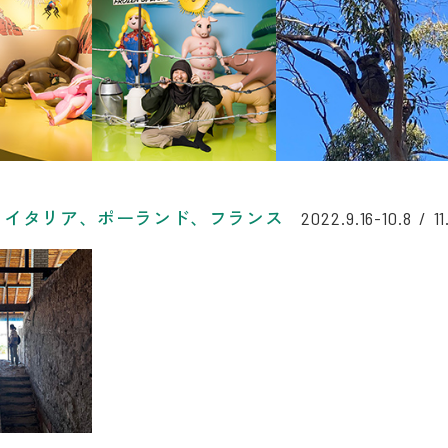
、イタリア、ポーランド、フランス
2022.9.16-10.8 / 11