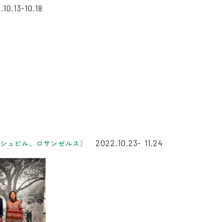
.10.13-10.18
2022.10.23- 11.24
ッシュビル、ロサンゼルス）